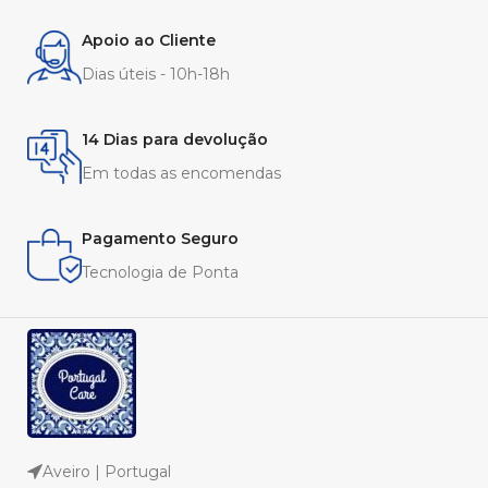
Apoio ao Cliente
Dias úteis - 10h-18h
14 Dias para devolução
Em todas as encomendas
Pagamento Seguro
Tecnologia de Ponta
Aveiro | Portugal