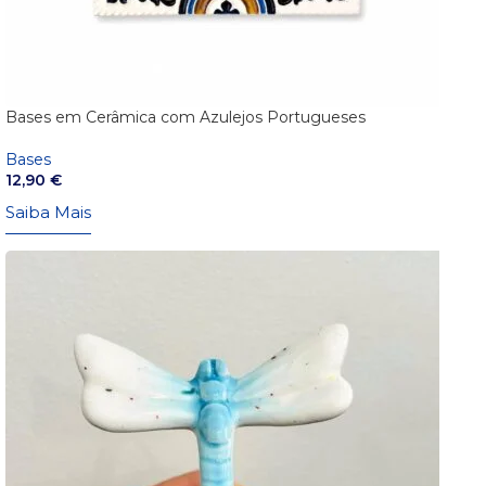
Bases em Cerâmica com Azulejos Portugueses
Bases
12,90
€
Saiba Mais