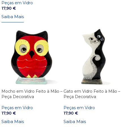
Peças em Vidro
17,90
€
Saiba Mais
Mocho em Vidro Feito à Mão –
Gato em Vidro Feito à Mão –
Peça Decorativa
Peça Decorativa
Peças em Vidro
Peças em Vidro
17,90
€
17,90
€
Saiba Mais
Saiba Mais