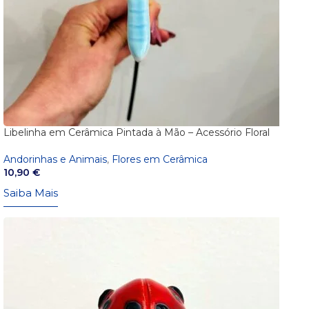
Libelinha em Cerâmica Pintada à Mão – Acessório Floral
Andorinhas e Animais
,
Flores em Cerâmica
10,90
€
Saiba Mais