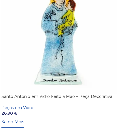
Santo António em Vidro Feito à Mão – Peça Decorativa
Peças em Vidro
26,90
€
Saiba Mais