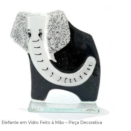
Elefante em Vidro Feito à Mão – Peça Decorativa