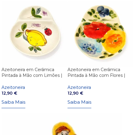
Azeitoneira em Cerâmica
Azeitoneira em Cerâmica
Pintada à Mão com Limões |
Pintada à Mão com Flores |
Artesanato Português
Artesanato Português
Azeitoneira
Azeitoneira
12,90
€
12,90
€
Saiba Mais
Saiba Mais