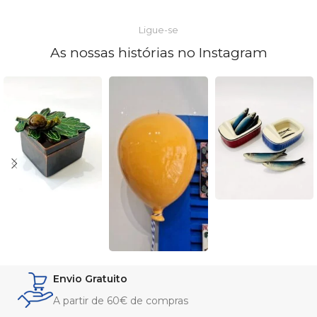
Ligue-se
As nossas histórias no Instagram
Envio Gratuito
A partir de 60€ de compras