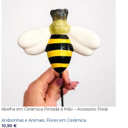
Abelha em Cerâmica Pintada à Mão – Acessório Floral
Andorinhas e Animais
,
Flores em Cerâmica
10,90
€