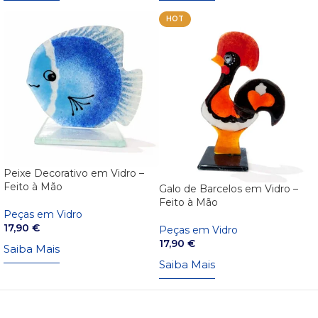
HOT
Peixe Decorativo em Vidro –
Feito à Mão
Galo de Barcelos em Vidro –
Feito à Mão
Peças em Vidro
17,90
€
Peças em Vidro
17,90
€
Saiba Mais
Saiba Mais