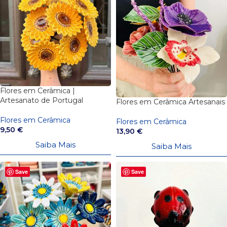
Flores em Cerâmica |
Artesanato de Portugal
Flores em Cerâmica Artesanais
Flores em Cerâmica
Flores em Cerâmica
9,50
€
13,90
€
Saiba Mais
Saiba Mais
Save
Save