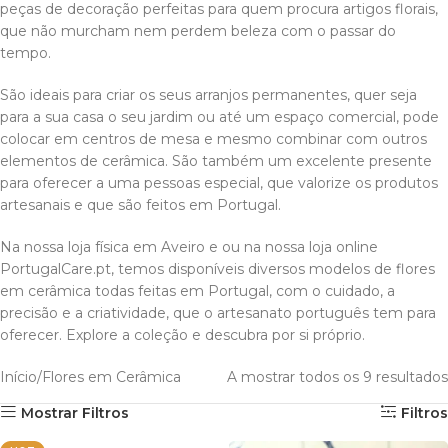
peças de decoração perfeitas para quem procura artigos florais,
que não murcham nem perdem beleza com o passar do
tempo.
São ideais para criar os seus arranjos permanentes, quer seja
para a sua casa o seu jardim ou até um espaço comercial, pode
colocar em centros de mesa e mesmo combinar com outros
elementos de cerâmica. São também um excelente presente
para oferecer a uma pessoas especial, que valorize os produtos
artesanais e que são feitos em Portugal.
Na nossa loja física em Aveiro e ou na nossa loja online
PortugalCare.pt, temos disponíveis diversos modelos de flores
em cerâmica todas feitas em Portugal, com o cuidado, a
precisão e a criatividade, que o artesanato português tem para
oferecer. Explore a coleção e descubra por si próprio.
Início
Flores em Cerâmica
A mostrar todos os 9 resultados
Mostrar Filtros
Filtros