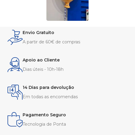
Envio Gratuito
A partir de 60€ de compras
Apoio ao Cliente
Dias úteis - 10h-18h
14 Dias para devolução
Em todas as encomendas
Pagamento Seguro
Tecnologia de Ponta