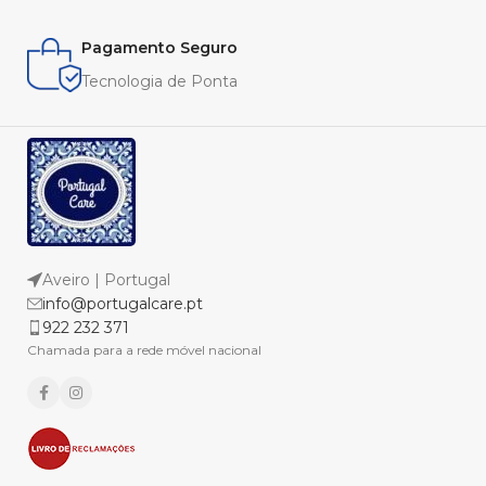
Pagamento Seguro
Tecnologia de Ponta
Aveiro | Portugal
info@portugalcare.pt
922 232 371
Chamada para a rede móvel nacional