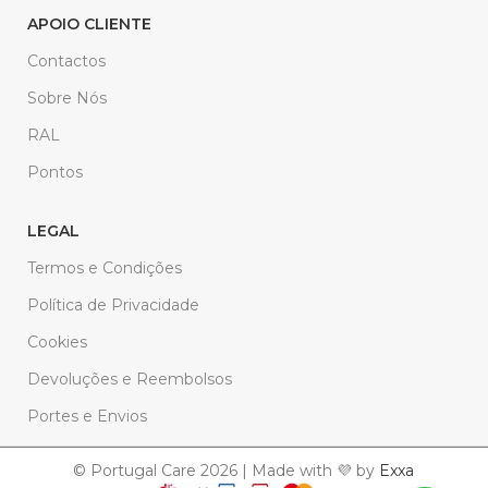
APOIO CLIENTE
Contactos
Sobre Nós
RAL
Pontos
LEGAL
Termos e Condições
Política de Privacidade
Cookies
Devoluções e Reembolsos
Portes e Envios
© Portugal Care 2026 | Made with 💜 by
Exxa