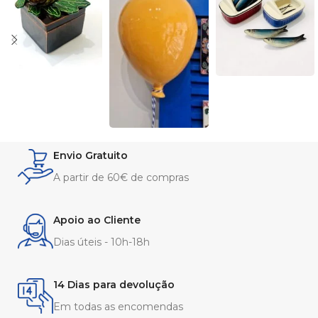
Envio Gratuito
A partir de 60€ de compras
Apoio ao Cliente
Dias úteis - 10h-18h
14 Dias para devolução
Em todas as encomendas