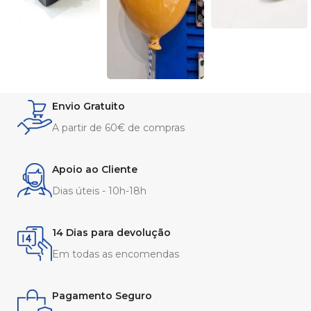
Envio Gratuito
A partir de 60€ de compras
Apoio ao Cliente
Dias úteis - 10h-18h
14 Dias para devolução
Em todas as encomendas
Pagamento Seguro