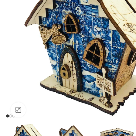
Click to enlarge