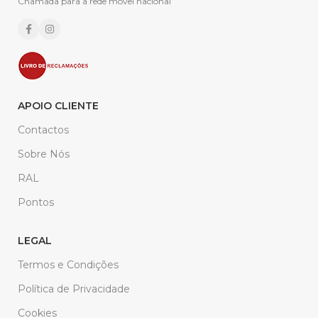
Chamada para a rede móvel nacional
APOIO CLIENTE
Contactos
Sobre Nós
RAL
Pontos
LEGAL
Termos e Condições
Política de Privacidade
Cookies