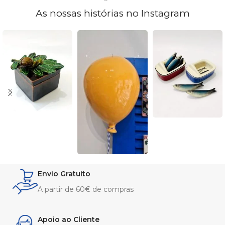
As nossas histórias no Instagram
Envio Gratuito
A partir de 60€ de compras
Apoio ao Cliente