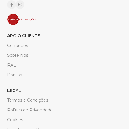
APOIO CLIENTE
Contactos
Sobre Nós
RAL
Pontos
LEGAL
Termos e Condições
Política de Privacidade
Cookies