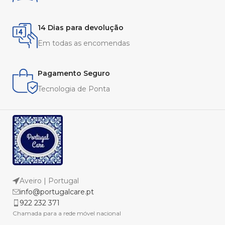
14 Dias para devolução
Em todas as encomendas
Pagamento Seguro
Tecnologia de Ponta
Aveiro | Portugal
info@portugalcare.pt
922 232 371
Chamada para a rede móvel nacional