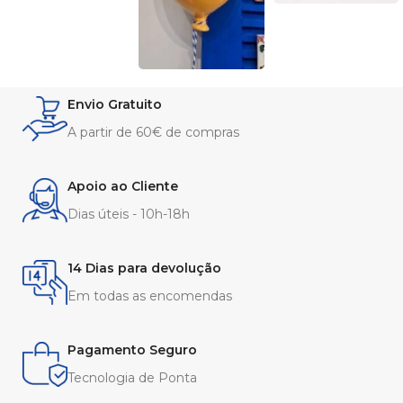
Envio Gratuito
A partir de 60€ de compras
Apoio ao Cliente
Dias úteis - 10h-18h
14 Dias para devolução
Em todas as encomendas
Pagamento Seguro
Tecnologia de Ponta