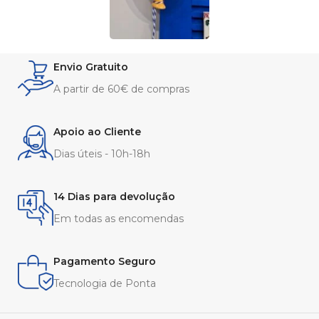
Envio Gratuito
A partir de 60€ de compras
Apoio ao Cliente
Dias úteis - 10h-18h
14 Dias para devolução
Em todas as encomendas
Pagamento Seguro
Tecnologia de Ponta