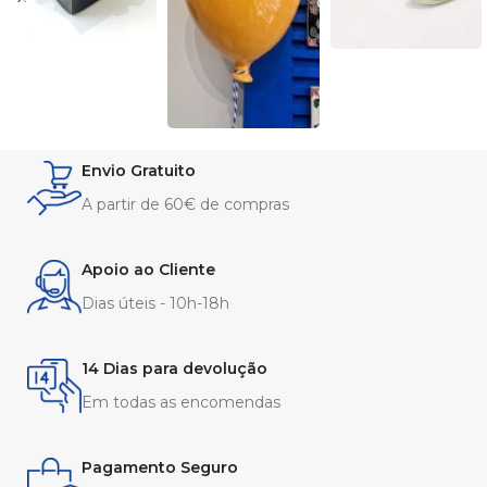
Envio Gratuito
A partir de 60€ de compras
Apoio ao Cliente
Dias úteis - 10h-18h
14 Dias para devolução
Em todas as encomendas
Pagamento Seguro