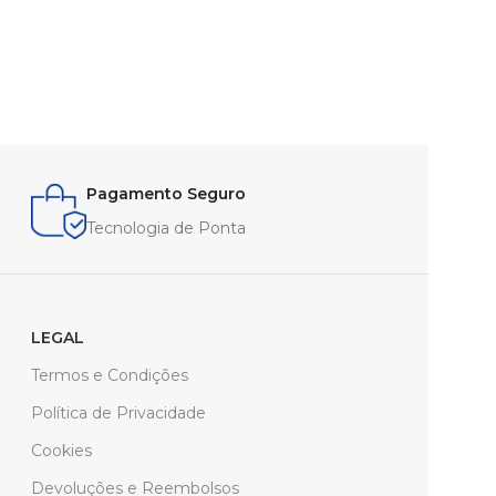
Pagamento Seguro
Tecnologia de Ponta
LEGAL
Termos e Condições
Política de Privacidade
Cookies
Devoluções e Reembolsos