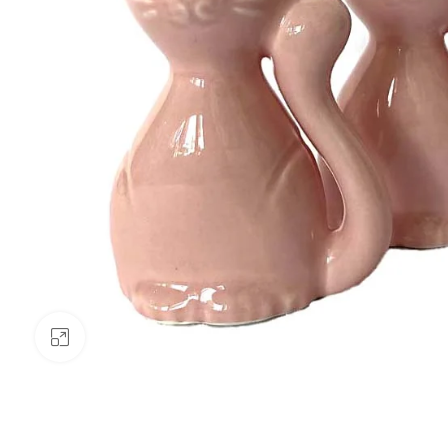
Click to enlarge