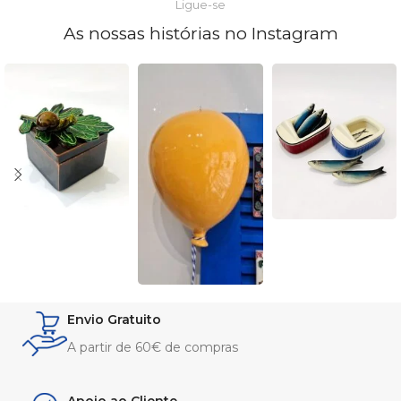
Ligue-se
As nossas histórias no Instagram
Envio Gratuito
A partir de 60€ de compras