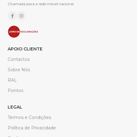
Chamada para a rede móvel nacional
APOIO CLIENTE
Contactos
Sobre Nós
RAL
Pontos
LEGAL
Termos e Condições
Política de Privacidade