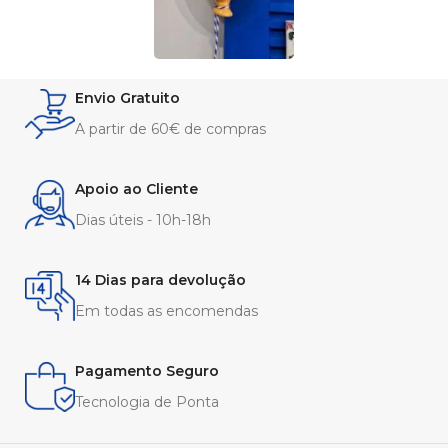
Envio Gratuito
A partir de 60€ de compras
Apoio ao Cliente
Dias úteis - 10h-18h
14 Dias para devolução
Em todas as encomendas
Pagamento Seguro
Tecnologia de Ponta