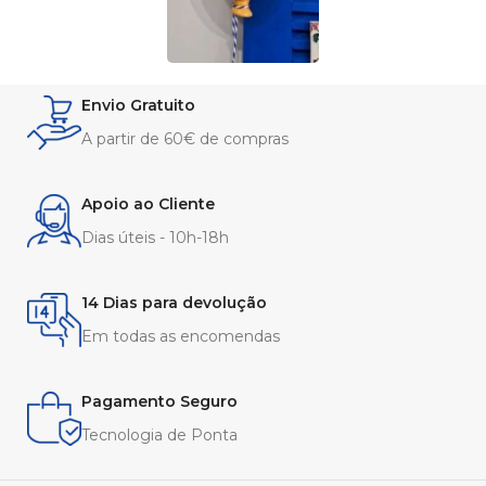
Envio Gratuito
A partir de 60€ de compras
Apoio ao Cliente
Dias úteis - 10h-18h
14 Dias para devolução
Em todas as encomendas
Pagamento Seguro
Tecnologia de Ponta