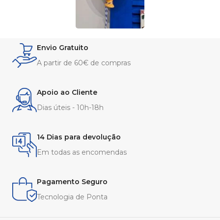
Envio Gratuito
A partir de 60€ de compras
Apoio ao Cliente
Dias úteis - 10h-18h
14 Dias para devolução
Em todas as encomendas
Pagamento Seguro
Tecnologia de Ponta