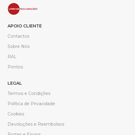
APOIO CLIENTE
Contactos
Sobre Nós
RAL
Pontos
LEGAL
Termos e Condições
Política de Privacidade
Cookies
Devoluções e Reembolsos
Portes e Envios