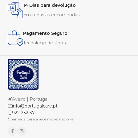
14 Dias para devolução
Em todas as encomendas
Pagamento Seguro
Tecnologia de Ponta
Aveiro | Portugal
info@portugalcare.pt
922 232 371
Chamada para a rede móvel nacional