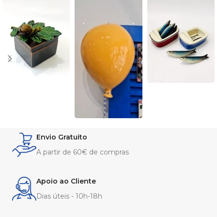
Envio Gratuito
A partir de 60€ de compras
Apoio ao Cliente
Dias úteis - 10h-18h