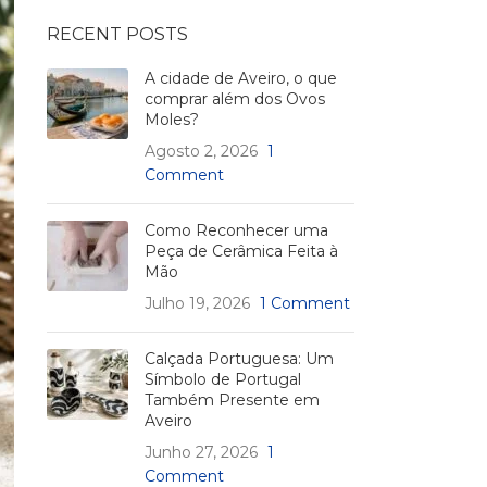
RECENT POSTS
A cidade de Aveiro, o que
comprar além dos Ovos
Moles?
Agosto 2, 2026
1
Comment
Como Reconhecer uma
Peça de Cerâmica Feita à
Mão
Julho 19, 2026
1 Comment
Calçada Portuguesa: Um
Símbolo de Portugal
Também Presente em
Aveiro
Junho 27, 2026
1
Comment