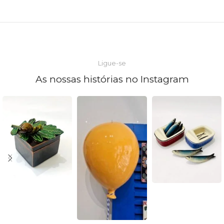
Ligue-se
As nossas histórias no Instagram