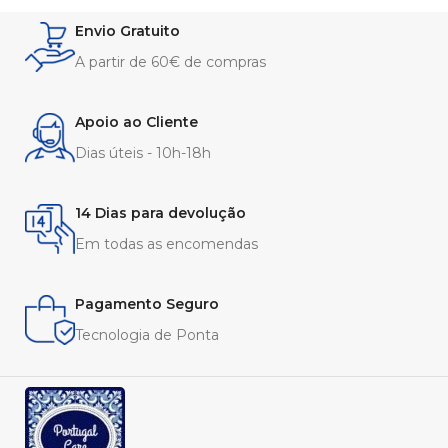
Envio Gratuito
A partir de 60€ de compras
Apoio ao Cliente
Dias úteis - 10h-18h
14 Dias para devolução
Em todas as encomendas
Pagamento Seguro
Tecnologia de Ponta