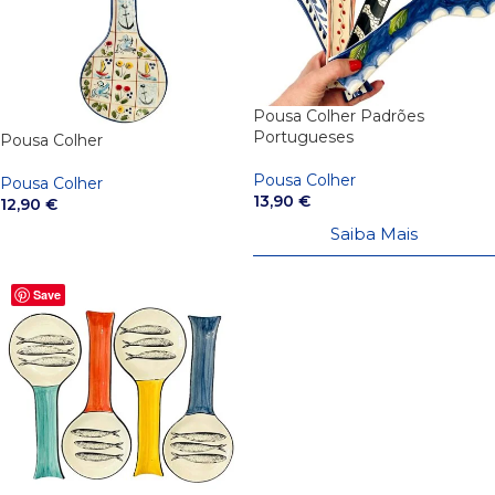
Pousa Colher Padrões
Portugueses
Pousa Colher
Pousa Colher
Pousa Colher
13,90
€
12,90
€
Saiba Mais
VER OPÇÕES
Save