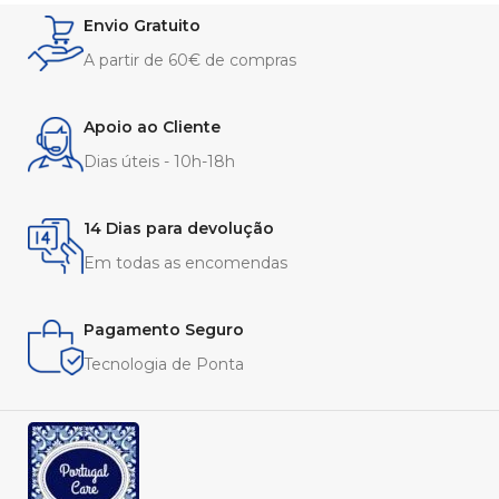
Envio Gratuito
A partir de 60€ de compras
Apoio ao Cliente
Dias úteis - 10h-18h
14 Dias para devolução
Em todas as encomendas
Pagamento Seguro
Tecnologia de Ponta