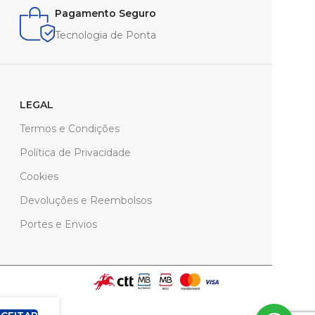
Pagamento Seguro
Tecnologia de Ponta
LEGAL
Termos e Condições
Política de Privacidade
Cookies
Devoluções e Reembolsos
Portes e Envios