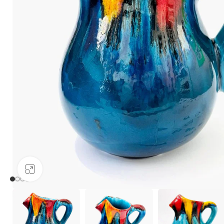
Click to enlarge