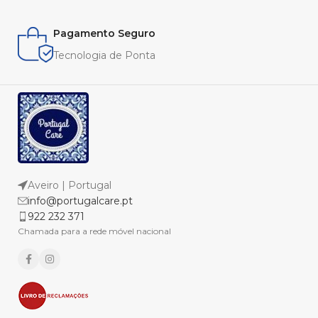
Pagamento Seguro
Tecnologia de Ponta
Aveiro | Portugal
info@portugalcare.pt
922 232 371
Chamada para a rede móvel nacional