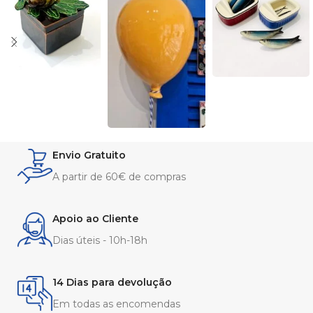
Envio Gratuito
A partir de 60€ de compras
Apoio ao Cliente
Dias úteis - 10h-18h
14 Dias para devolução
Em todas as encomendas