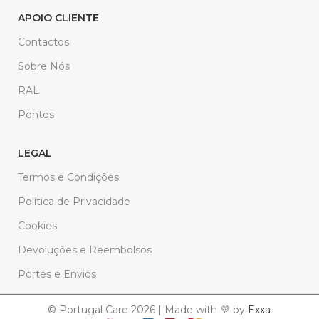
APOIO CLIENTE
Contactos
Sobre Nós
RAL
Pontos
LEGAL
Termos e Condições
Política de Privacidade
Cookies
Devoluções e Reembolsos
Portes e Envios
© Portugal Care 2026 | Made with 💜 by
Exxa